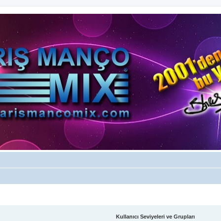
Kullanıcı Seviyeleri ve Grupları