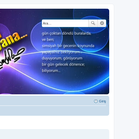
Giriş