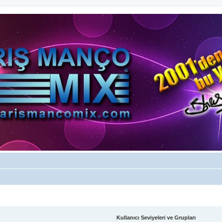
Kullanıcı Seviyeleri ve Grupları