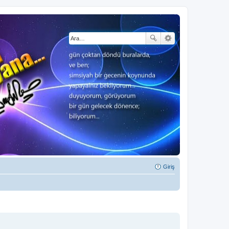
Giriş