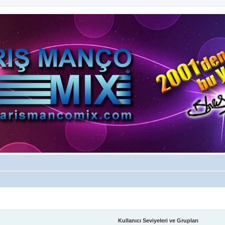
Kullanıcı Seviyeleri ve Grupları