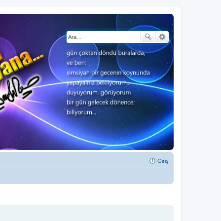
Giriş