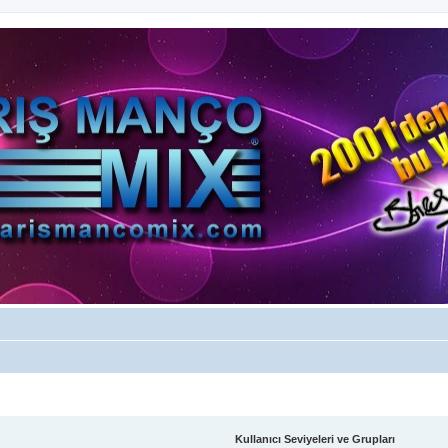
Kullanıcı Seviyeleri ve Grupları