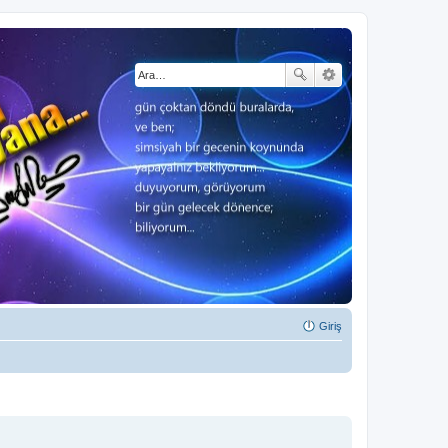
Giriş