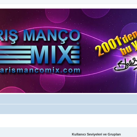
Kullanıcı Seviyeleri ve Grupları