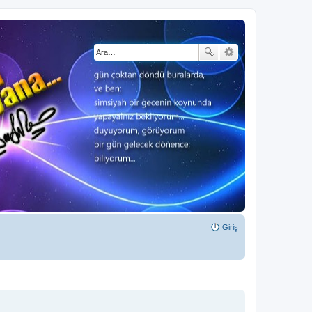
Giriş