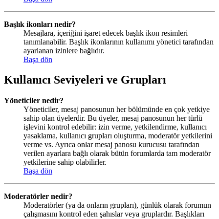
Başlık ikonları nedir?
Mesajlara, içeriğini işaret edecek başlık ikon resimleri
tanımlanabilir. Başlık ikonlarının kullanımı yönetici tarafından
ayarlanan izinlere bağlıdır.
Başa dön
Kullanıcı Seviyeleri ve Grupları
Yöneticiler nedir?
Yöneticiler, mesaj panosunun her bölümünde en çok yetkiye
sahip olan üyelerdir. Bu üyeler, mesaj panosunun her türlü
işlevini kontrol edebilir: izin verme, yetkilendirme, kullanıcı
yasaklama, kullanıcı grupları oluşturma, moderatör yetkilerini
verme vs. Ayrıca onlar mesaj panosu kurucusu tarafından
verilen ayarlara bağlı olarak bütün forumlarda tam moderatör
yetkilerine sahip olabilirler.
Başa dön
Moderatörler nedir?
Moderatörler (ya da onların grupları), günlük olarak forumun
çalışmasını kontrol eden şahıslar veya gruplardır. Başlıkları