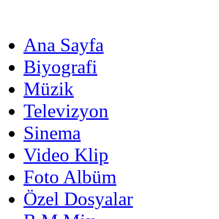
Ana Sayfa
Biyografi
Müzik
Televizyon
Sinema
Video Klip
Foto Albüm
Özel Dosyalar