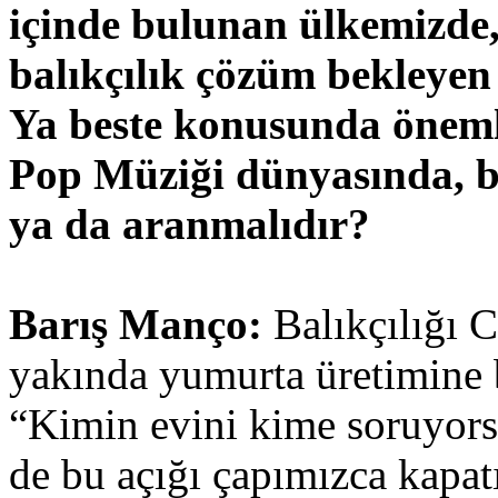
içinde bulunan ülkemizde, 
balıkçılık çözüm bekleyen 
Ya beste konusunda öneml
Pop Müziği dünyasında, b
ya da aranmalıdır?
Barış Manço:
Balıkçılığı 
yakında yumurta üretimine 
“Kimin evini kime soruyorsu
de bu açığı çapımızca kapat